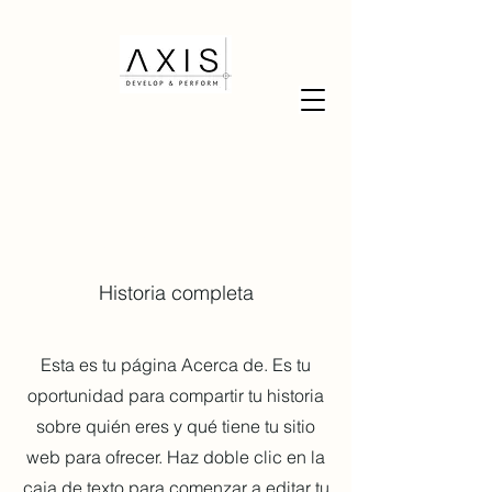
Nosotros
Historia completa
Esta es tu página Acerca de. Es tu
oportunidad para compartir tu historia
sobre quién eres y qué tiene tu sitio
web para ofrecer. Haz doble clic en la
caja de texto para comenzar a editar tu