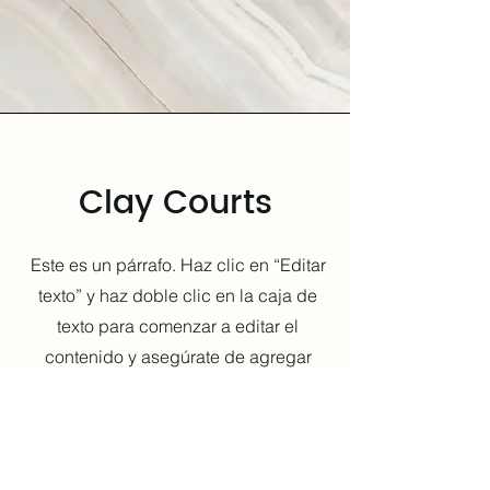
Clay Courts
Este es un párrafo. Haz clic en “Editar
texto” y haz doble clic en la caja de
texto para comenzar a editar el
contenido y asegúrate de agregar
datos relevantes que quieras
compartir con tus visitantes.