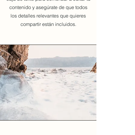
contenido y asegúrate de que todos
los detalles relevantes que quieres
compartir están incluidos.