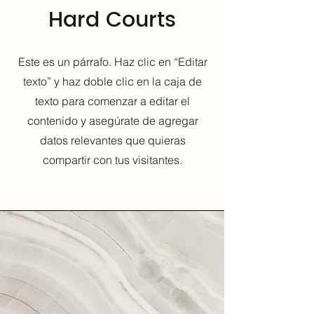
Hard Courts
Este es un párrafo. Haz clic en “Editar
texto” y haz doble clic en la caja de
texto para comenzar a editar el
contenido y asegúrate de agregar
datos relevantes que quieras
compartir con tus visitantes.